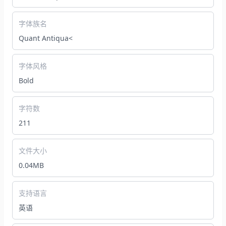
字体族名
Quant Antiqua<
字体风格
Bold
字符数
211
文件大小
0.04MB
支持语言
英语