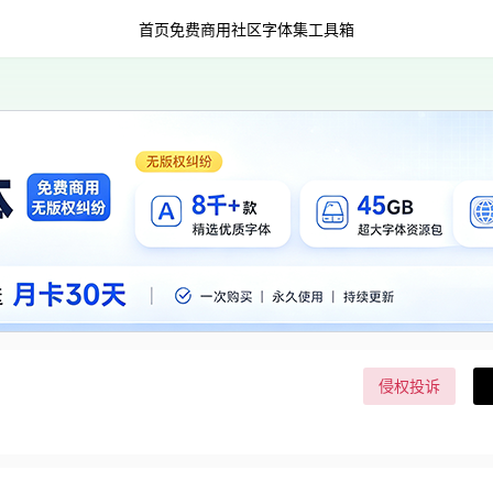
首页
免费商用
社区字体集
工具箱
侵权投诉