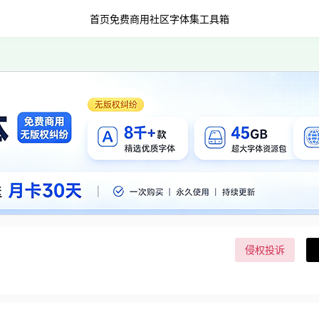
首页
免费商用
社区字体集
工具箱
侵权投诉