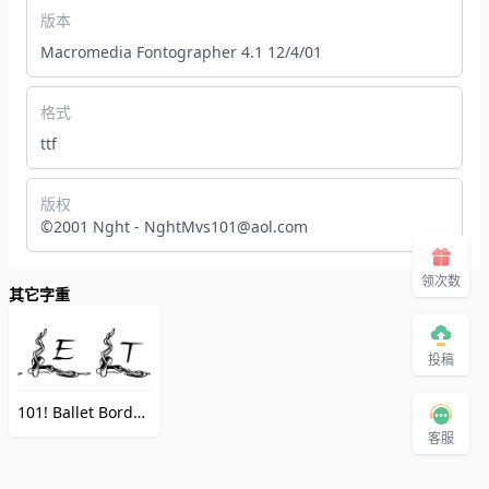
版本
Macromedia Fontographer 4.1 12/4/01
格式
ttf
版权
©2001 Nght - NghtMvs101@aol.com
领次数
其它字重
投稿
101! Ballet BorderZ
（101! Ballet BorderZ）
客服