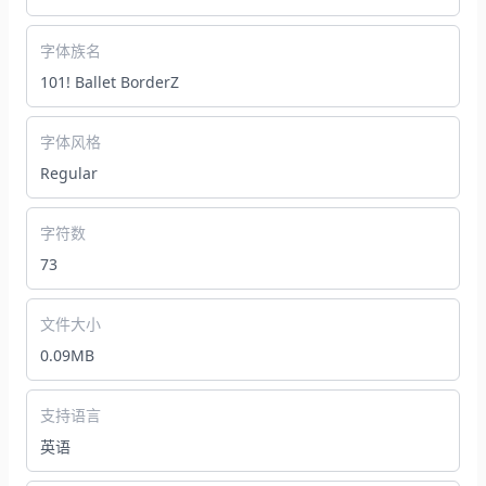
字体族名
101! Ballet BorderZ
字体风格
Regular
字符数
73
文件大小
0.09MB
支持语言
英语