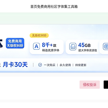
首页
免费商用
社区字体集
工具箱
侵权投诉