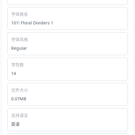
字体族名
101! Floral Dividers 1
字体风格
Regular
字符数
14
文件大小
0.07MB
支持语言
英语