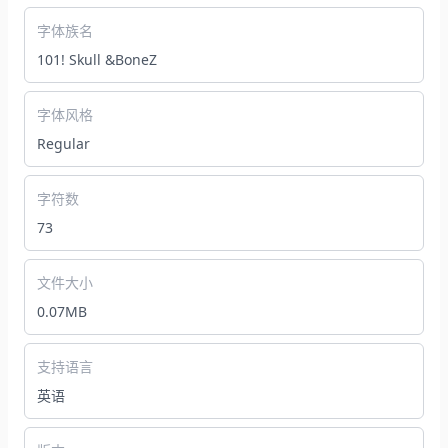
字体族名
101! Skull &BoneZ
字体风格
Regular
字符数
73
文件大小
0.07MB
支持语言
英语