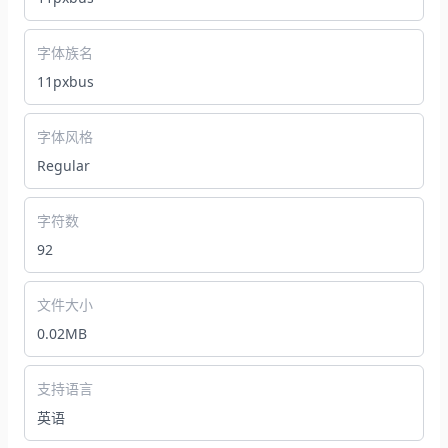
字体族名
11pxbus
字体风格
Regular
字符数
92
文件大小
0.02MB
支持语言
英语