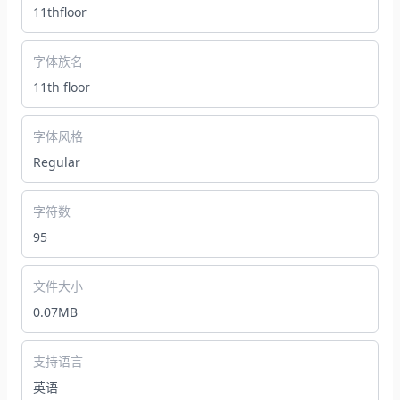
11thfloor
字体族名
11th floor
字体风格
Regular
字符数
95
文件大小
0.07MB
支持语言
英语