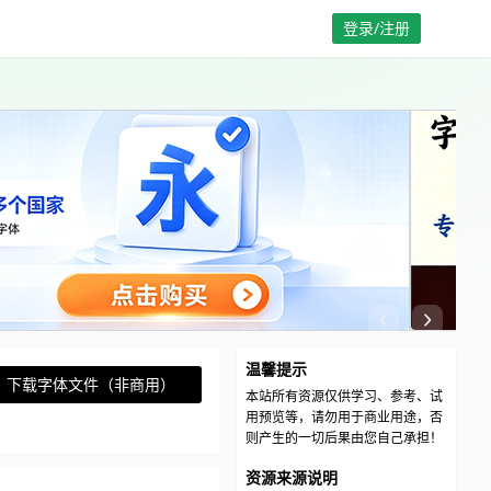
登录/注册
温馨提示
下载字体文件（非商用）
本站所有资源仅供学习、参考、试
用预览等，请勿用于商业用途，否
则产生的一切后果由您自己承担！
资源来源说明