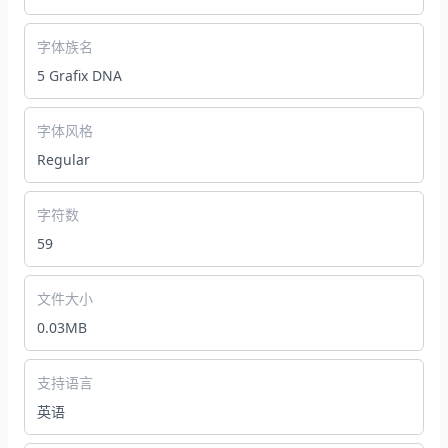
字体族名
5 Grafix DNA
字体风格
Regular
字符数
59
文件大小
0.03MB
支持语言
英语