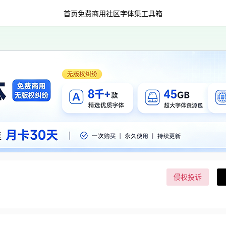
首页
免费商用
社区字体集
工具箱
侵权投诉