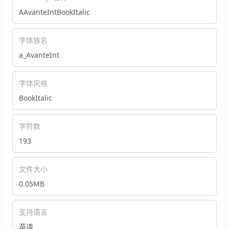
AAvanteIntBookItalic
字体族名
a_AvanteInt
字体风格
BookItalic
字符数
193
文件大小
0.05MB
支持语言
英语