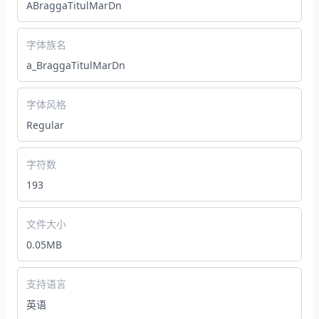
ABraggaTitulMarDn
字体族名
a_BraggaTitulMarDn
字体风格
Regular
字符数
193
文件大小
0.05MB
支持语言
英语