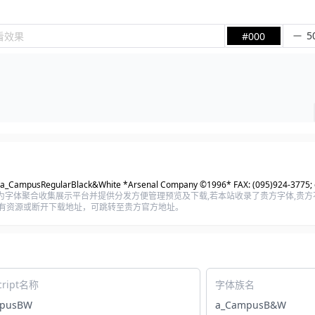
看效果
#000
ampusRegularBlack&White *Arsenal Company ©1996* FAX: (095)924-3775; e-M
为字体聚合收集展示平台并提供分发方便管理预览及下载,若本站收录了贵方字体,贵
除字体所有资源或断开下载地址，可跳转至贵方官方地址。
cript名称
字体族名
pusBW
a_CampusB&W