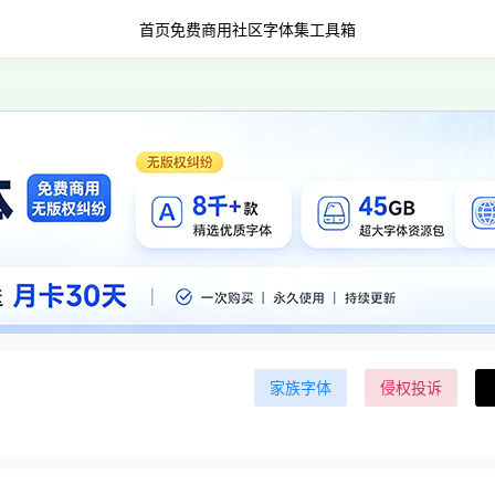
首页
免费商用
社区字体集
工具箱
家族字体
侵权投诉