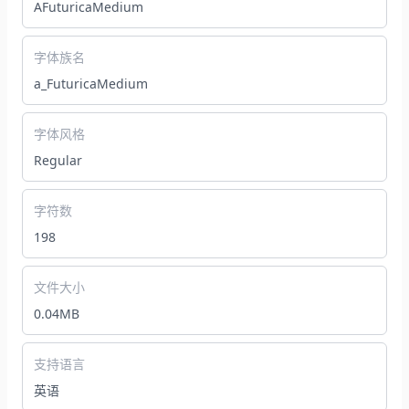
AFuturicaMedium
字体族名
a_FuturicaMedium
字体风格
Regular
字符数
198
文件大小
0.04MB
支持语言
英语