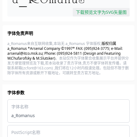
下载预览文字为SVG矢量图
字体免责声明
a_Romanus来自互联网收集,本站无 a_Romanus 字体版权,
版权归属
a_Romanus *Arsenal Company ©1997* FAX: (095)924-3775; e-Mail:
arsenal@itco.msk.su; Phone: (095)924-5811 (Design and Featuring
W.Chufarofsky & M.Slutsker)
。本站仅作为字体聚合收集展示平台并提供分
发方便管理预览及下载,若本站收录了贵方字体,贵方不便字体转发传播，请
联系邮箱(zcfont@163.com) ,我们将在12小时内极速处理。包括但不限于删
除字体所有资源或断开下载地址，可跳转至贵方官方地址。
字体参数
字体名称
a_Romanus
PostScript名称