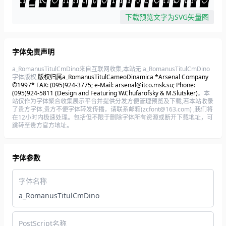
下载预览文字为SVG矢量图
字体免责声明
a_RomanusTitulCmDino来自互联网收集,本站无 a_RomanusTitulCmDino
字体版权,
版权归属a_RomanusTitulCameoDinamica *Arsenal Company
©1997* FAX: (095)924-3775; e-Mail: arsenal@itco.msk.su; Phone:
(095)924-5811 (Design and Featuring W.Chufarofsky & M.Slutsker)
。本
站仅作为字体聚合收集展示平台并提供分发方便管理预览及下载,若本站收录
了贵方字体,贵方不便字体转发传播，请联系邮箱(zcfont@163.com) ,我们将
在12小时内极速处理。包括但不限于删除字体所有资源或断开下载地址，可
跳转至贵方官方地址。
字体参数
字体名称
a_RomanusTitulCmDino
PostScript名称