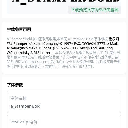
下载预览文字为SVG矢量图
字体免责声明
a_Stamper Bold来自互联网收集,本站无 a_Stamper Bold 字体版权,
版权归
属a_Stamper *Arsenal Company © 1997* FAX: (095)924-3775; e-Mail:
arsenal@itco.msk.su; Phone: (095)924-5811 (Design and Featuring
W.Chufarofsky & M.Slutsker)
。本站仅作为字体聚合收集展示平台并提供分
发方便管理预览及下载,若本站收录了贵方字体,贵方不便字体转发传播，请
联系邮箱(zcfont@163.com) ,我们将在12小时内极速处理。包括但不限于删
除字体所有资源或断开下载地址，可跳转至贵方官方地址。
字体参数
字体名称
a_Stamper Bold
PostScript名称