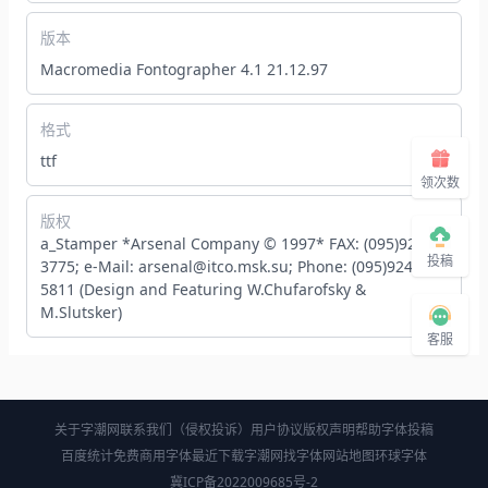
版本
Macromedia Fontographer 4.1 21.12.97
格式
ttf
领次数
版权
a_Stamper *Arsenal Company © 1997* FAX: (095)924-
投稿
3775; e-Mail: arsenal@itco.msk.su; Phone: (095)924-
5811 (Design and Featuring W.Chufarofsky &
M.Slutsker)
客服
关于字潮网
联系我们（侵权投诉）
用户协议
版权声明
帮助
字体投稿
百度统计
免费商用字体
最近下载
字潮网找字体
网站地图
环球字体
冀ICP备2022009685号-2