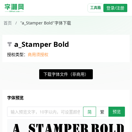
登录/注册
工具箱
首页
/
"a_Stamper Bold"字体下载
a_Stamper Bold
授权类型：
商用须授权
下载字体文件（非商用）
字体预览
预览
输入预览文字，10字以内，可设置颜色、大小、简繁。回车查看效
简
繁