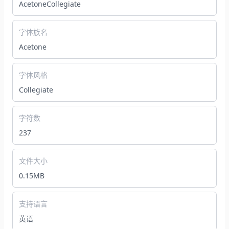
AcetoneCollegiate
字体族名
Acetone
字体风格
Collegiate
字符数
237
文件大小
0.15MB
支持语言
英语