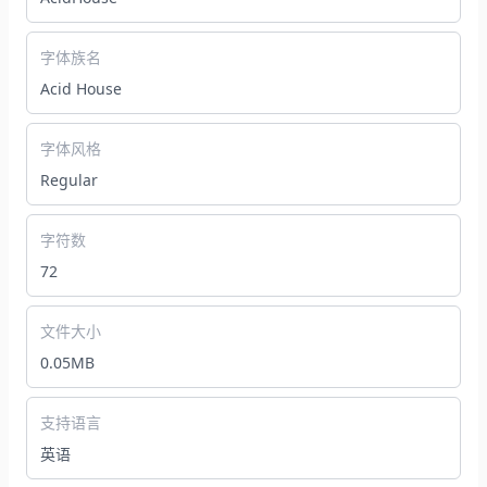
字体族名
Acid House
字体风格
Regular
字符数
72
文件大小
0.05MB
支持语言
英语