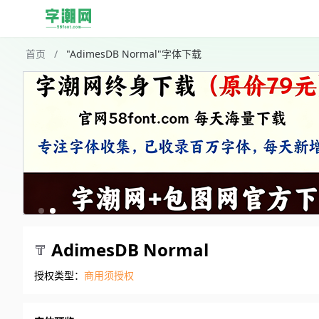
首页
/
"AdimesDB Normal"字体下载
AdimesDB Normal
授权类型：
商用须授权