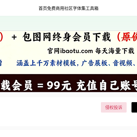
首页
免费商用
社区字体集
工具箱
侵权投诉