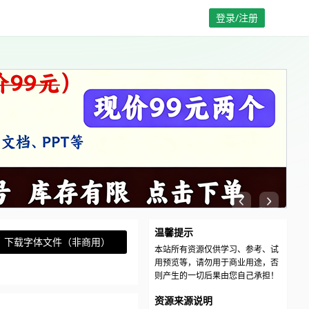
登录/注册
温馨提示
下载字体文件（非商用）
本站所有资源仅供学习、参考、试
用预览等，请勿用于商业用途，否
则产生的一切后果由您自己承担！
资源来源说明