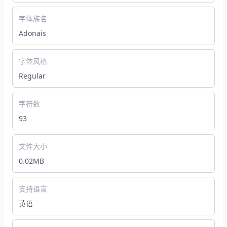
字体族名
Adonais
字体风格
Regular
字符数
93
文件大小
0.02MB
支持语言
英语