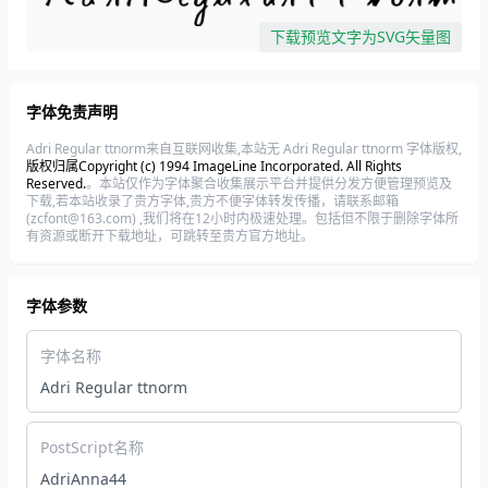
下载预览文字为SVG矢量图
字体免责声明
Adri Regular ttnorm来自互联网收集,本站无 Adri Regular ttnorm 字体版权,
版权归属Copyright (c) 1994 ImageLine Incorporated. All Rights
Reserved.
。本站仅作为字体聚合收集展示平台并提供分发方便管理预览及
下载,若本站收录了贵方字体,贵方不便字体转发传播，请联系邮箱
(zcfont@163.com) ,我们将在12小时内极速处理。包括但不限于删除字体所
有资源或断开下载地址，可跳转至贵方官方地址。
字体参数
字体名称
Adri Regular ttnorm
PostScript名称
AdriAnna44