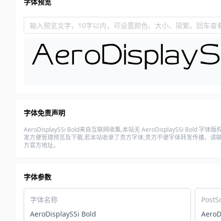
字体预览
输入预览文字，10字以内，可设置颜色、大小、简繁。回车查
字体免责声明
AeroDisplaySSi Bold来自互联网收集,本站无 AeroDisplaySSi Bold 字体版权
发方便管理预览及下载,若本站收录了贵方字体,贵方不便字体转发传播，请联系邮
方官方地址。
字体参数
字体名称
PostS
AeroDisplaySSi Bold
AeroD