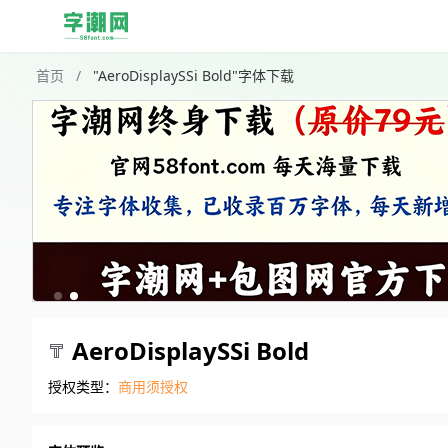
首页
/
"AeroDisplaySSi Bold"字体下载
AeroDisplaySSi Bold
授权类型：
商用须授权