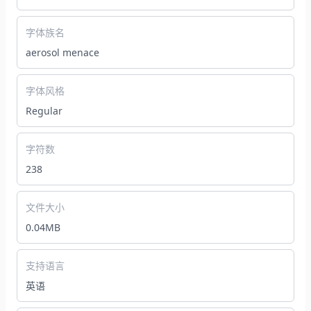
字体族名
aerosol menace
字体风格
Regular
字符数
238
文件大小
0.04MB
支持语言
英语