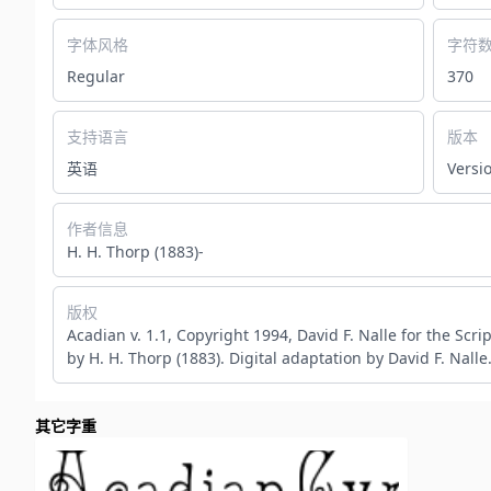
字体风格
字符
Regular
370
支持语言
版本
英语
Versi
作者信息
H. H. Thorp (1883)-
版权
Acadian v. 1.1, Copyright 1994, David F. Nalle for the Scr
by H. H. Thorp (1883). Digital adaptation by David F. Nal
其它字重