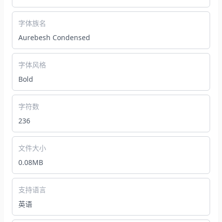
字体族名
Aurebesh Condensed
字体风格
Bold
字符数
236
文件大小
0.08MB
支持语言
英语