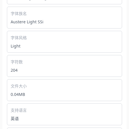
字体族名
Austere Light SSi
字体风格
Light
字符数
204
文件大小
0.04MB
支持语言
英语