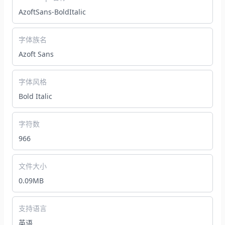
AzoftSans-BoldItalic
字体族名
Azoft Sans
字体风格
Bold Italic
字符数
966
文件大小
0.09MB
支持语言
英语