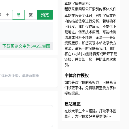
本站字体来源为：
程序采集网络公开索引的字体文件
预览
简
繁
本站在收录字体时，已对字体文件
内的描述信息进行分析，若明确不
可转发，我们仅作展示，不提供下
载地址，但因技术原因，可能检测
遗漏或分析不精确，无法一一鉴定
资源版权，如您发现本站收录贵方
下载预览文字为SVG矢量图
资源，请第一时间联系我们，我们
将在12小时内删除资源或断开下载
链接，并告知于您，并防止再次索
引。
字体合作授权
字体转发传播，请联系邮箱
如您是该字体的版权方，可联系我
们领取字体，免费跳转至贵方字体
授权渠道。
建站意愿
在校大学生个人搭建，打破字体圈
暴利，为字体爱好者提供便利~