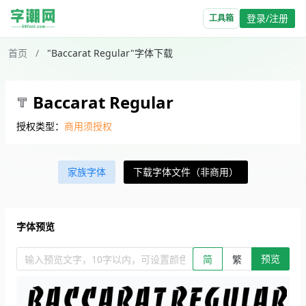
登录/注册
工具箱
首页
/
"Baccarat Regular"字体下载
Baccarat Regular
授权类型：
商用须授权
家族字体
下载字体文件（非商用）
字体预览
预览
输入预览文字，10字以内，可设置颜色、大小、简繁。回车查看效
简
繁