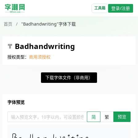
登录/注册
工具箱
首页
/
"Badhandwriting"字体下载
Badhandwriting
授权类型：
商用须授权
下载字体文件（非商用）
字体预览
预览
输入预览文字，10字以内，可设置颜色、大小、简繁。回车查看效
简
繁