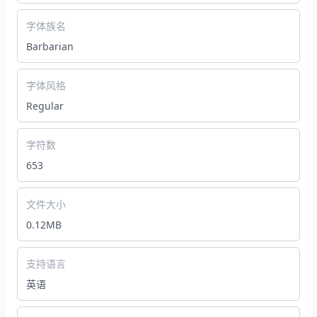
字体族名
Barbarian
字体风格
Regular
字符数
653
文件大小
0.12MB
支持语言
英语