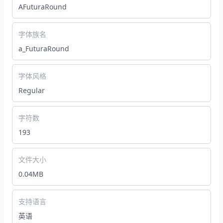
AFuturaRound
字体族名
a_FuturaRound
字体风格
Regular
字符数
193
文件大小
0.04MB
支持语言
英语