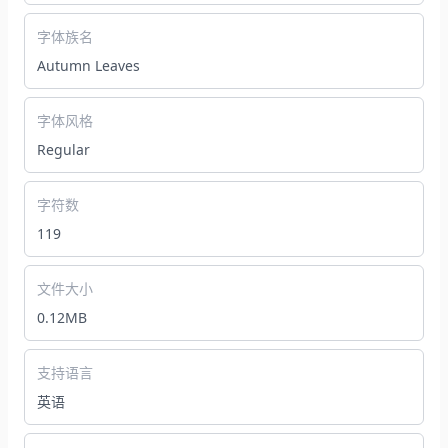
字体族名
Autumn Leaves
字体风格
Regular
字符数
119
文件大小
0.12MB
支持语言
英语