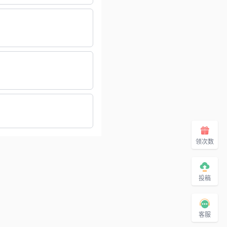
领次数
投稿
客服