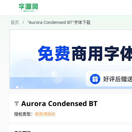
首页
/
"Aurora Condensed BT"字体下载
Aurora Condensed BT
授权类型：
商用须授权