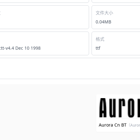
数
文件大小
0.04MB
格式
tt-v4.4 Dec 10 1998
ttf
Aurora Cn BT
（Auro