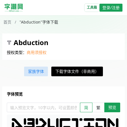
登录/注册
工具箱
首页
/
"Abduction"字体下载
Abduction
授权类型：
商用须授权
家族字体
下载字体文件（非商用）
字体预览
预览
输入预览文字，10字以内，可设置颜色、大小、简繁。回车查看效
简
繁