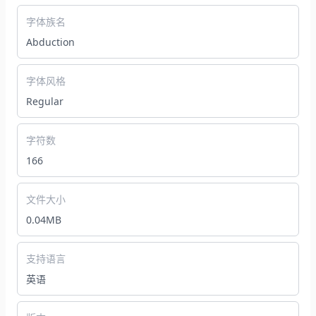
字体族名
Abduction
字体风格
Regular
字符数
166
文件大小
0.04MB
支持语言
英语