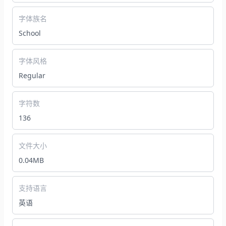
字体族名
School
字体风格
Regular
字符数
136
文件大小
0.04MB
支持语言
英语