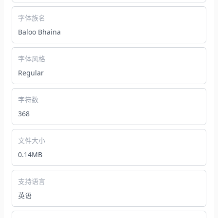
字体族名
Baloo Bhaina
字体风格
Regular
字符数
368
文件大小
0.14MB
支持语言
英语