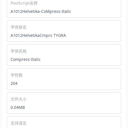
PostScript名称
A1012Helvetika-CoMpress-Italic
字体族名
A1012HelvetikaCmprs TYGRA
字体风格
Compress-Italic
字符数
204
文件大小
0.04MB
支持语言