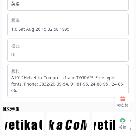
英语
版本
1.0 Sat Aug 26 15:32:58 1995
格式
ttf
版权
A1012Helvetika Compress Italic TYGRA™. Free type
fonts. Phone: 3832/20-39-54, 91-81-96, 24-88-95 , 24-86-
66.
领次数
其它字重
投稿