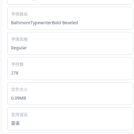
字体族名
BaltimoreTypewriterBold Beveled
字体风格
Regular
字符数
278
文件大小
0.09MB
支持语言
英语