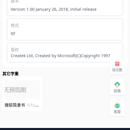
版本
Version 1.00 January 26, 2018, initial release
格式
ttf
版权
Createk Ltd, Created by Microsoft(C)Copyright 1997
领次数
其它字重
投稿
微软简隶书
（CTLiShuSJ）
客服