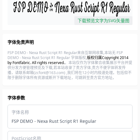
下载预览文字为SVG矢量图
字体免责声明
FSP DEMO - Nexa Rust Script R1 Regular来自互联网收集,本站无 FSP
DEMO - Nexa Rust Script R1 Regular 字体版权,
版权归属Copyright 2014
by Fontfabric. All rights reserved.
。本站仅作为字体聚合收集展示平台并提
供分发方便管理预览及下载,若本站收录了贵方字体,贵方不便字体转发传
播，请联系邮箱(zcfont@163.com) ,我们将在12小时内极速处理。包括但不
限于删除字体所有资源或断开下载地址，可跳转至贵方官方地址。
字体参数
字体名称
FSP DEMO - Nexa Rust Script R1 Regular
PostScript名称