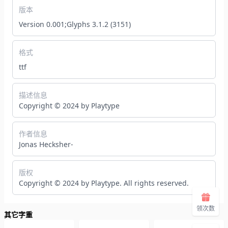
版本
Version 0.001;Glyphs 3.1.2 (3151)
格式
ttf
描述信息
Copyright © 2024 by Playtype
作者信息
Jonas Hecksher-
版权
Copyright © 2024 by Playtype. All rights reserved.
领次数
其它字重