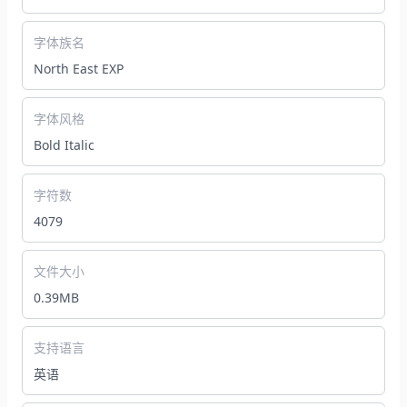
字体族名
North East EXP
字体风格
Bold Italic
字符数
4079
文件大小
0.39MB
支持语言
英语