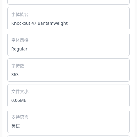
字体族名
Knockout 47 Bantamweight
字体风格
Regular
字符数
363
文件大小
0.06MB
支持语言
英语