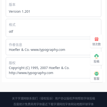
版本
Version 1.201
格式
otf
作者信息
领次数
Hoefler & Co.-www.typography.com
投稿
版权
Copyright (C) 1995, 2007 Hoefler & Co.
http://www.typography.com
客服
关于字潮网
联系我们（侵权投诉）
用户协议
版权声明
帮助
字体投稿
百度统计
免费商用字体
最近下载
字潮网找字体
网站地图
环球字体