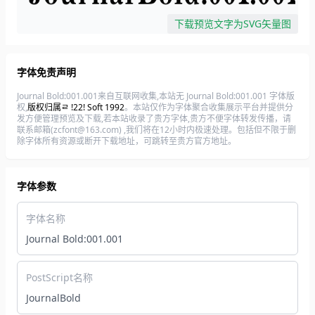
下载预览文字为SVG矢量图
字体免责声明
Journal Bold:001.001来自互联网收集,本站无 Journal Bold:001.001 字体版
权,
版权归属ﾩ !22! Soft 1992
。本站仅作为字体聚合收集展示平台并提供分
发方便管理预览及下载,若本站收录了贵方字体,贵方不便字体转发传播，请
联系邮箱(zcfont@163.com) ,我们将在12小时内极速处理。包括但不限于删
除字体所有资源或断开下载地址，可跳转至贵方官方地址。
字体参数
字体名称
Journal Bold:001.001
PostScript名称
JournalBold