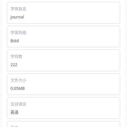
字体族名
Journal
字体风格
Bold
字符数
222
文件大小
0.05MB
支持语言
英语