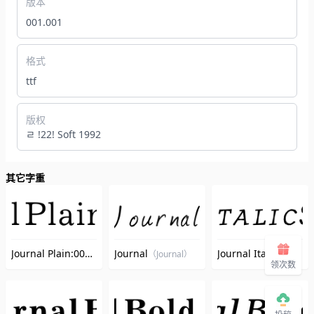
版本
001.001
格式
ttf
版权
ﾩ !22! Soft 1992
其它字重
Journal Plain:001.001
Journal
Journal ItalicSmallcaps
（JournalPlain）
（Journal）
领次数