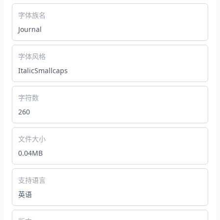
字体族名
Journal
字体风格
ItalicSmallcaps
字符数
260
文件大小
0.04MB
支持语言
英语